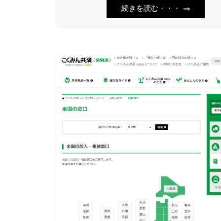
続きを読む・・・