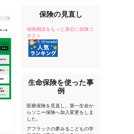
保険の見直し
保険相談をもっと身近に保険コ
ネクト
生命保険を使った事
例
医療保険を見直し。第一生命か
らソニー保険へ加入変更をしま
した。
アフラックの夢みるこどもの学