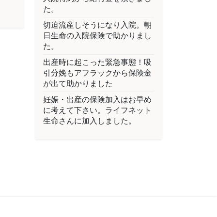
た。
切迫流産しそうになり入院。朝
日生命の入院保険で助かりまし
た。
出産時に起こった緊急事態！吸
引分娩もアフラックから保険金
が出て助かりました
妊娠・出産の保険加入はお早め
に考えて下さい。ライフネット
生命さんに加入しました。