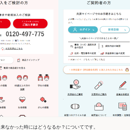
出来なかった時にはどうなるか？についてです。