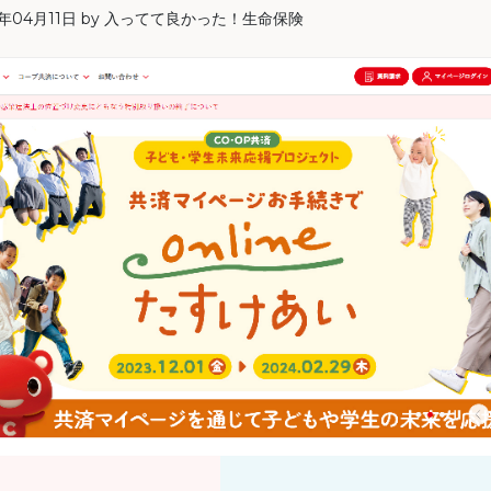
5年04月11日
by
入ってて良かった！生命保険