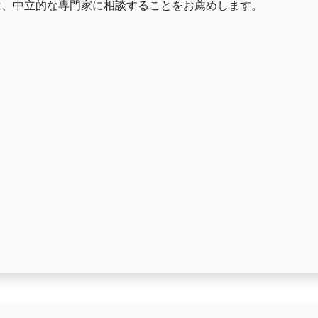
は、中立的な専門家に相談することをお薦めします。