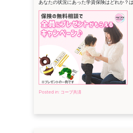
あなたの状況にあった学資保険はどれか？
Posted in:
コープ共済