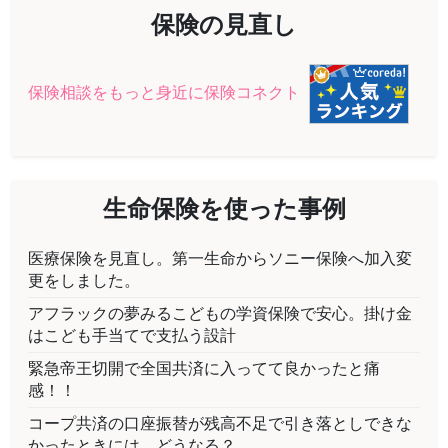
保険の見直し
保険相談をもっと身近に保険コネクト
生命保険を使った事例
医療保険を見直し。第一生命からソニー保険へ加入変
更をしました。
アフラックの夢みるこどもの学資保険で安心。掛け金
はこども手当てで支払う設計
緊急帝王切開で全国共済に入ってて良かったと痛
感！！
コープ共済の口座振替が残高不足で引き落としできな
かったときには、どうなる？