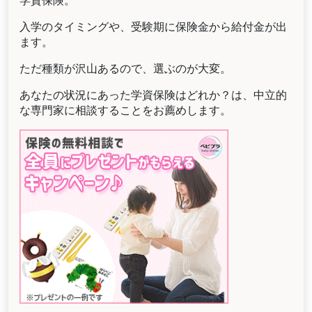
学資保険。
入学のタイミングや、受験期に保険金から給付金が出
ます。
ただ種類が沢山あるので、選ぶのが大変。
あなたの状況にあった学資保険はどれか？は、中立的
な専門家に相談することをお薦めします。