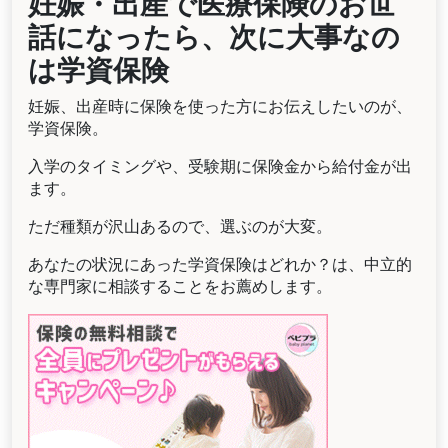
妊娠・出産で医療保険のお世
話になったら、次に大事なの
は学資保険
妊娠、出産時に保険を使った方にお伝えしたいのが、
学資保険。
入学のタイミングや、受験期に保険金から給付金が出
ます。
ただ種類が沢山あるので、選ぶのが大変。
あなたの状況にあった学資保険はどれか？は、中立的
な専門家に相談することをお薦めします。