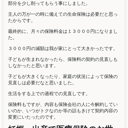
部分を少し削ってもらう事にしました。
主人の万が一の時に備えての生命保険は必要だと思っ
たからです。
最終的に、月々の保険料金は１３０００円になりまし
た。
３０００円の減額は我が家にとって大きかったです。
子どもが生まれなかったら、保険料の契約の見直しも
しなかったと思います。
子どもが大きくなったり、家庭の状況によって保険の
見直しは必要だなと思いました。
生活をする上での過程での見直しです。
保険料もですが、内容も保険会社の人に今解約してい
いのか、いつがトクなのか等の話もきけて契約内容の
変更にいたったのです。