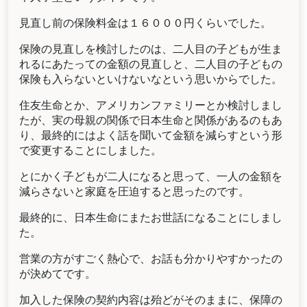
見直し前の保険料金は１６０００円くらいでした。
保険の見直しを検討したのは、二人目の子どもが生ま
れるにあたっての金額の見直しと、二人目の子どもの
保険も入らないといけないなという思いからでした。
住友生命とか、アメリカンファミリーとか検討しまし
たが、実の母親の関係で日本生命と関係があるのもあ
り、最終的にはよく話を聞いて金額を減らすという形
で変更することにしました。
とにかく子どもが二人になると思って、一人の金額を
減らさないと家庭を圧迫すると思ったのです。
最終的に、日本生命にまたお世話になることにしまし
た。
営業の方がすごく熱心で、お話も分かりやすかったの
が決めてです。
加入した保険の契約内容は殆どがそのままに、保障の