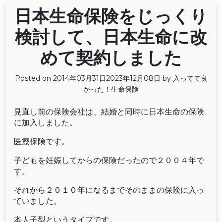
日本生命保険をじっくり
検討して、日本生命に改
めて契約しました
Posted on
2014年03月31日
2023年12月08日
by
入ってて良
かった！生命保険
見直し前の保険会社は、結婚と同時に日本生命の保険
に加入しました。
医療保険です。
子どもを妊娠してからの保険だったので２００４年で
す。
それから２０１０年になるまでそのままの保険に入っ
ていました。
本人子型というタイプです。