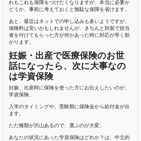
れもこれも保障をつけたくなりますが、本当に必要か
どうか、事前に考えておくと無駄な保障を省けます。
あと、最近はネットでの申し込みも多いようですが、
保険料は安いかもしれませんが、きちんと対面で担当
者を付けてもらった方が何かあった時に対応が早く助
かります。
妊娠・出産で医療保険のお世
話になったら、次に大事なの
は学資保険
妊娠、出産時に保険を使った方にお伝えしたいのが、
学資保険。
入学のタイミングや、受験期に保険金から給付金が出
ます。
ただ種類が沢山あるので、選ぶのが大変。
あなたの状況にあった学資保険はどれか？は、中立的