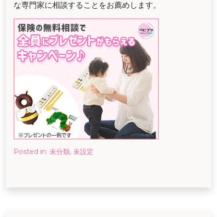
な専門家に相談することをお薦めします。
Posted in:
未分類
,
未設定