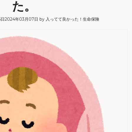
た。
6日
2024年03月07日
by
入ってて良かった！生命保険