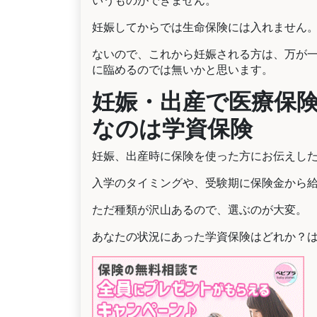
いうものができません。
妊娠してからでは生命保険には入れません
ないので、これから妊娠される方は、万が
に臨めるのでは無いかと思います。
妊娠・出産で医療保
なのは学資保険
妊娠、出産時に保険を使った方にお伝えし
入学のタイミングや、受験期に保険金から
ただ種類が沢山あるので、選ぶのが大変。
あなたの状況にあった学資保険はどれか？