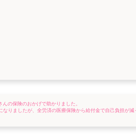
さんの保険のおかげで助かりました。
になりましたが、全労済の医療保険から給付金で自己負担が減