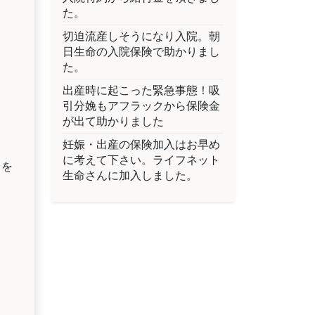
た。
切迫流産しそうになり入院。朝
日生命の入院保険で助かりまし
た。
出産時に起こった緊急事態！吸
引分娩もアフラックから保険金
が出て助かりました
妊娠・出産の保険加入はお早め
に考えて下さい。ライフネット
とを
生命さんに加入しました。