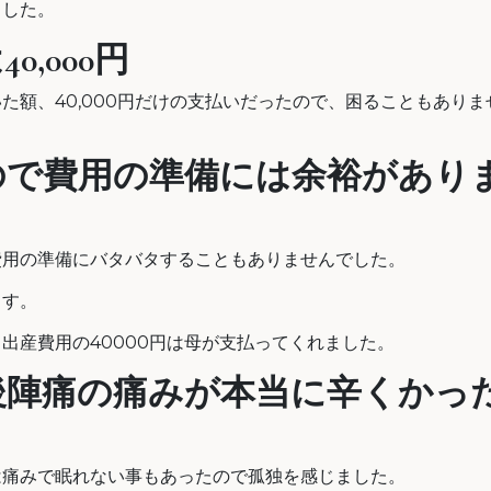
ました。
,000円
た額、40,000円だけの支払いだったので、困ることもありま
ので費用の準備には余裕があり
費用の準備にバタバタすることもありませんでした。
ます。
出産費用の40000円は母が支払ってくれました。
後陣痛の痛みが本当に辛くかっ
は痛みで眠れない事もあったので孤独を感じました。