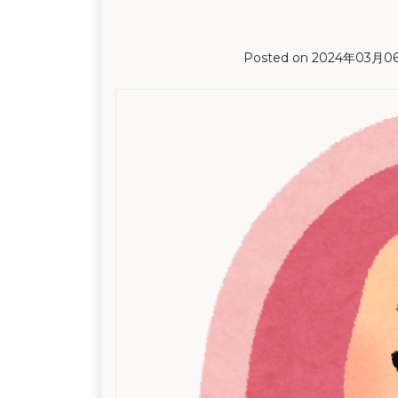
Posted on
2024年03月0