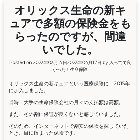
オリックス生命の新キ
ュアで多額の保険金をも
らったのですが、間違
いでした。
Posted on
2023年03月17日
2023年04月17日
by
入ってて良
かった！生命保険
オリックス生命の新キュアという医療保険に、2015年
に加入しました。
当時、大手の生命保険会社の月々の支払額は高額。
また、その割に保証が良くないと感じていました。
そのため、インターネットで割安の保険を探していた
とき、目に留まった保険です。