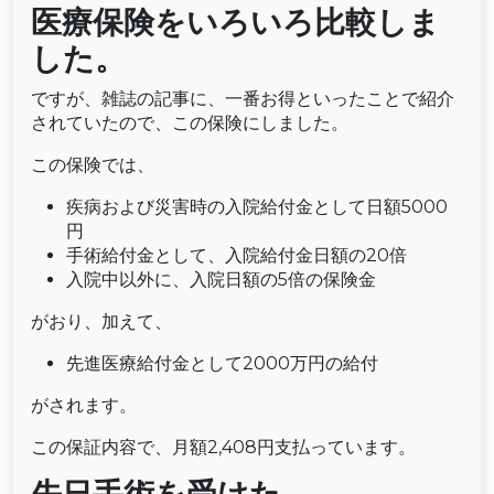
医療保険をいろいろ比較しま
した。
ですが、雑誌の記事に、一番お得といったことで紹介
されていたので、この保険にしました。
この保険では、
疾病および災害時の入院給付金として日額5000
円
手術給付金として、入院給付金日額の20倍
入院中以外に、入院日額の5倍の保険金
がおり、加えて、
先進医療給付金として2000万円の給付
がされます。
この保証内容で、月額2,408円支払っています。