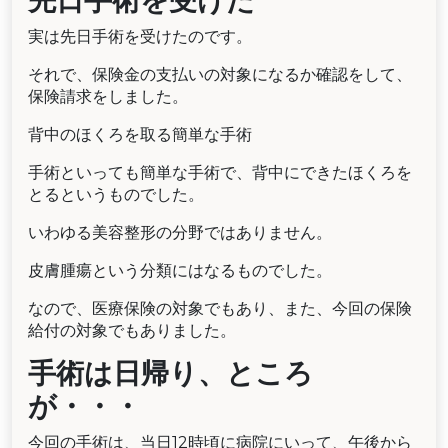
先日手術を受けた
実は先日手術を受けたのです。
それで、保険金の支払いの対象になるか確認をして、
保険請求をしました。
背中のほくろを取る簡単な手術
手術といっても簡単な手術で、背中にできたほくろを
とるというものでした。
いわゆる美容整形の分野ではありません。
皮膚腫瘍という分類にはなるものでした。
なので、医療保険の対象でもあり、また、今回の保険
給付の対象でもありました。
手術は日帰り、ところ
が・・・
今回の手術は、当日12時頃に病院にいって、午後から