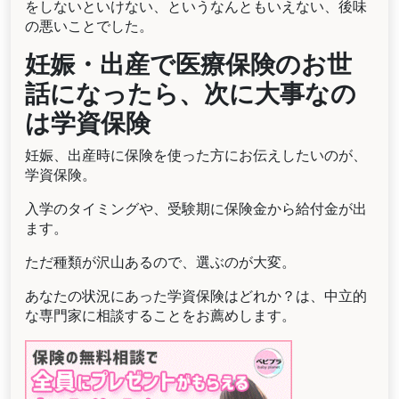
をしないといけない、というなんともいえない、後味
の悪いことでした。
妊娠・出産で医療保険のお世
話になったら、次に大事なの
は学資保険
妊娠、出産時に保険を使った方にお伝えしたいのが、
学資保険。
入学のタイミングや、受験期に保険金から給付金が出
ます。
ただ種類が沢山あるので、選ぶのが大変。
あなたの状況にあった学資保険はどれか？は、中立的
な専門家に相談することをお薦めします。