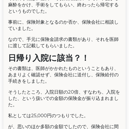
麻酔をかけ、手術をしてもらい、終わったら帰宅する
というものでした。
事前に、保険対象となるのか否か、保険会社に相談し
ていました。
なので、手元に保険金請求の書類があり、それを医師
に渡して記載してもらいました。
日帰り入院に該当？！
その書類は、医師がかかれたものということもあり、
あまりよく確認せず、保険会社に送付し、保険給付の
手続きをしました。
そうしたところ、入院日額の20倍、すなわち、入院を
した、という扱いでの金額の保険金が振り込まれまし
た。
私としては25,000円のつもりでした。
が、思いのほか多額の金額でしたので、保険会社に間