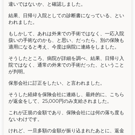
違いではないか、と確認しました。
結果、日帰り入院としての診断書になっている、とい
われました。
もしかして、あれは外来での手術ではなく、一応入院
扱いの手術なのかも、と思い、だったら、別の保険も
適用になると考え、今度は病院に連絡をしました。
そうしたところ、病院が詳細を調べ、結果、日帰り入
院ではなく、通常の外来での手術だった、ということ
が判明。
保形会社に訂正をしたい、と言われました。
そうした経緯を保険会社に連絡し、最終的に、こちら
が返金をして、25,000円のみ支給されました。
これが正規の金額であり、保険会社には何の落ち度も
ないわけです。
けれど、一旦多額の金額が振り込まれたあとに、返金