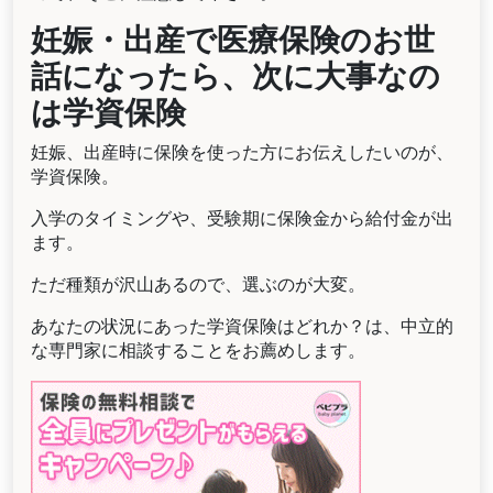
妊娠・出産で医療保険のお世
話になったら、次に大事なの
は学資保険
妊娠、出産時に保険を使った方にお伝えしたいのが、
学資保険。
入学のタイミングや、受験期に保険金から給付金が出
ます。
ただ種類が沢山あるので、選ぶのが大変。
あなたの状況にあった学資保険はどれか？は、中立的
な専門家に相談することをお薦めします。