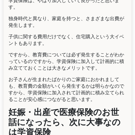
学資保険は、やはり加入していて良かったと思いま
す。
独身時代と異なり、家庭を持つと、さまざまな出費が
発生します。
子供に関する費用だけでなく、住宅購入という大イベ
ントもあります。
ですから、教育費については必ず発生することがわか
っているのですから、学資保険に加入して計画的に積
み立てておくことは大きなメリットです。
お子さんが生まれたばかりのご家庭におかれまして
も、教育費の金額がいくら発生するかは明らかなので
すから、学資保険に加入されて計画的に積み立てられ
ることが安心感につながると思います。
妊娠・出産で医療保険のお世
話になったら、次に大事なの
は学資保険