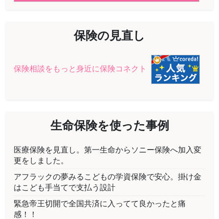
ン
保険の見直し
保険相談をもっと身近に保険コネクト
生命保険を使った事例
医療保険を見直し。第一生命からソニー保険へ加入変
更をしました。
アフラックの夢みるこどもの学資保険で安心。掛け金
はこども手当てで支払う設計
緊急帝王切開で全国共済に入ってて良かったと痛
感！！