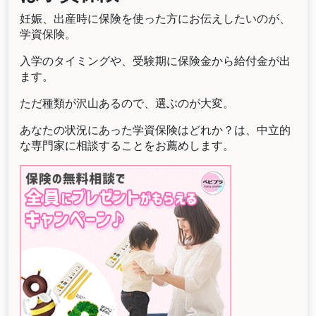
妊娠、出産時に保険を使った方にお伝えしたいのが、
学資保険。
入学のタイミングや、受験期に保険金から給付金が出
ます。
ただ種類が沢山あるので、選ぶのが大変。
あなたの状況にあった学資保険はどれか？は、中立的
な専門家に相談することをお薦めします。